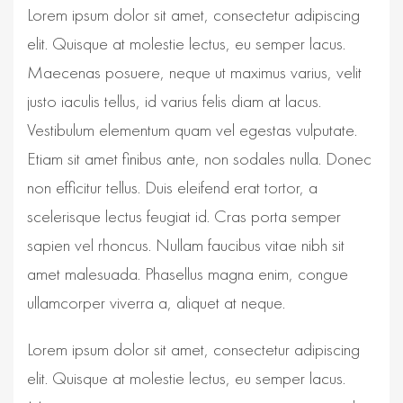
Lorem ipsum dolor sit amet, consectetur adipiscing
elit. Quisque at molestie lectus, eu semper lacus.
Maecenas posuere, neque ut maximus varius, velit
justo iaculis tellus, id varius felis diam at lacus.
Vestibulum elementum quam vel egestas vulputate.
Etiam sit amet finibus ante, non sodales nulla. Donec
non efficitur tellus. Duis eleifend erat tortor, a
scelerisque lectus feugiat id. Cras porta semper
sapien vel rhoncus. Nullam faucibus vitae nibh sit
amet malesuada. Phasellus magna enim, congue
ullamcorper viverra a, aliquet at neque.
Lorem ipsum dolor sit amet, consectetur adipiscing
elit. Quisque at molestie lectus, eu semper lacus.