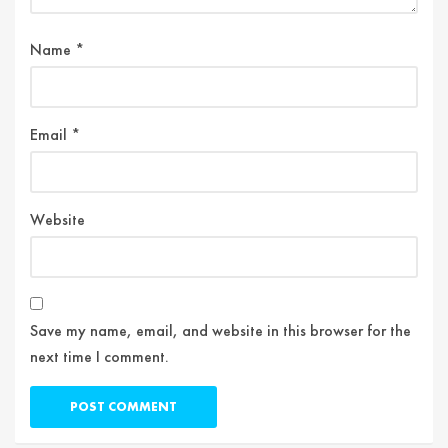
Name
*
Email
*
Website
Save my name, email, and website in this browser for the
next time I comment.