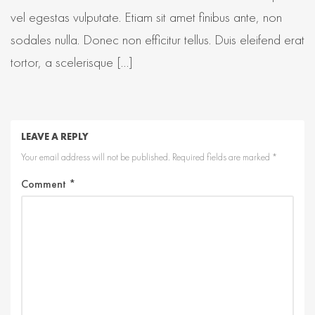
vel egestas vulputate. Etiam sit amet finibus ante, non
sodales nulla. Donec non efficitur tellus. Duis eleifend erat
tortor, a scelerisque […]
LEAVE A REPLY
Your email address will not be published.
Required fields are marked
*
Comment
*